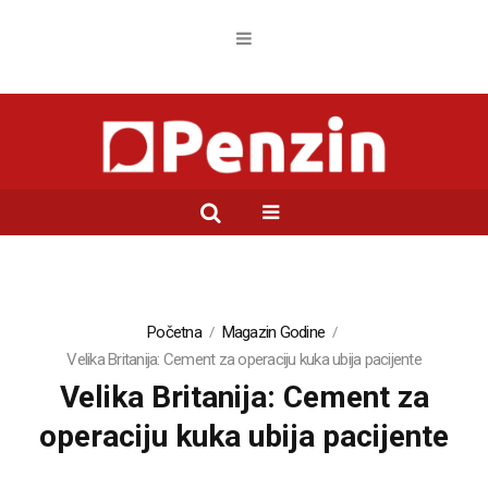
Početna
Magazin Godine
Velika Britanija: Cement za operaciju kuka ubija pacijente
Velika Britanija: Cement za
operaciju kuka ubija pacijente