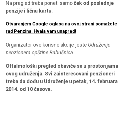
Na pregled treba poneti samo
ček od poslednje
penzije i ličnu kartu.
Otvaranjem Google oglasa na ovoj strani pomažete
rad Penzina. Hvala vam unapred!
Organizator ove korisne akcije jeste
Udruženje
penzionera opštine Babušnica.
Oftalmološki pregled obaviće se u prostorijama
ovog udruženja. Svi zainteresovani penzioneri
treba da dođu u Udruženje u petak, 14. februara
2014. od 10 časova.