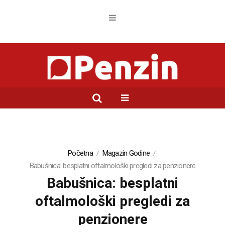
Početna
Magazin Godine
Babušnica: besplatni oftalmološki pregledi za penzionere
Babušnica: besplatni
oftalmološki pregledi za
penzionere