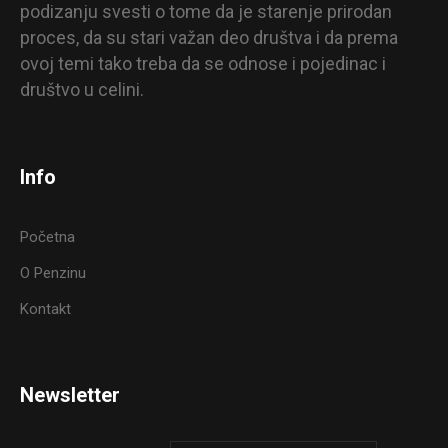
podizanju svesti o tome da je starenje prirodan
proces, da su stari važan deo društva i da prema
ovoj temi tako treba da se odnose i pojedinac i
društvo u celini.
Info
Početna
O Penzinu
Kontakt
Newsletter